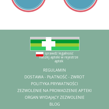
sprawdź legalność
naszej apteki w rejestrze
aptek
REGULAMIN
DOSTAWA - PŁATNOŚĆ - ZWROT
POLITYKA PRYWATNOŚCI
ZEZWOLENIE NA PROWADZENIE APTEKI
ORGAN WYDAJĄCY ZEZWOLENIE
BLOG