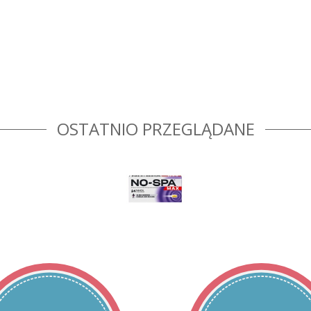
OSTATNIO PRZEGLĄDANE